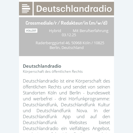
Crossmediale/r / Redakteur/in (m/w/d)
Hybrid
Mit Berufserfahrung
VOLLZEIT
03.12.25
Raderberggürtel 46, 50968 Köln / 10825
Berlin, Deutschland
Deutschlandradio
Körperschaft des öffentlichen Rechts
Deutschlandradio ist eine Körperschaft des
öffentlichen Rechts und sendet von seinen
Standorten Köln und Berlin - bundesweit
und werbefrei - drei Hörfunkprogramme:
Deutschlandfunk, Deutschlandfunk Kultur
und Deutschlandfunk Nova. In der
Deutschlandfunk App und auf den
Deutschlandfunk Websites bietet
Deutschlandradio ein vielfältiges Angebot,