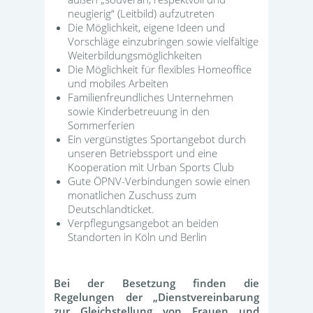
neugierig“ (Leitbild) aufzutreten
Die Möglichkeit, eigene Ideen und
Vorschläge einzubringen sowie vielfältige
Weiterbildungsmöglichkeiten
Die Möglichkeit für flexibles Homeoffice
und mobiles Arbeiten
Familienfreundliches Unternehmen
sowie Kinderbetreuung in den
Sommerferien
Ein vergünstigtes Sportangebot durch
unseren Betriebssport und eine
Kooperation mit Urban Sports Club
Gute ÖPNV-Verbindungen sowie einen
monatlichen Zuschuss zum
Deutschlandticket.
Verpflegungsangebot an beiden
Standorten in Köln und Berlin
Bei der Besetzung finden die
Regelungen der „Dienstvereinbarung
zur Gleichstellung von Frauen und