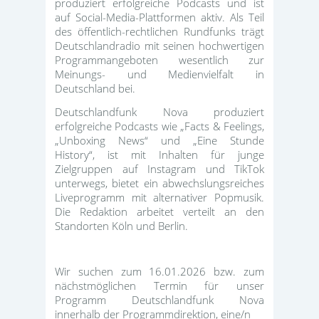
produziert erfolgreiche Podcasts und ist
auf Social-Media-Plattformen aktiv. Als Teil
des öffentlich-rechtlichen Rundfunks trägt
Deutschlandradio mit seinen hochwertigen
Programmangeboten wesentlich zur
Meinungs- und Medienvielfalt in
Deutschland bei.
Deutschlandfunk Nova produziert
erfolgreiche Podcasts wie „Facts & Feelings,
„Unboxing News“ und „Eine Stunde
History“, ist mit Inhalten für junge
Zielgruppen auf Instagram und TikTok
unterwegs, bietet ein abwechslungsreiches
Liveprogramm mit alternativer Popmusik.
Die Redaktion arbeitet verteilt an den
Standorten Köln und Berlin.
Wir suchen zum 16.01.2026 bzw. zum
nächstmöglichen Termin für unser
Programm Deutschlandfunk Nova
innerhalb der Programmdirektion, eine/n