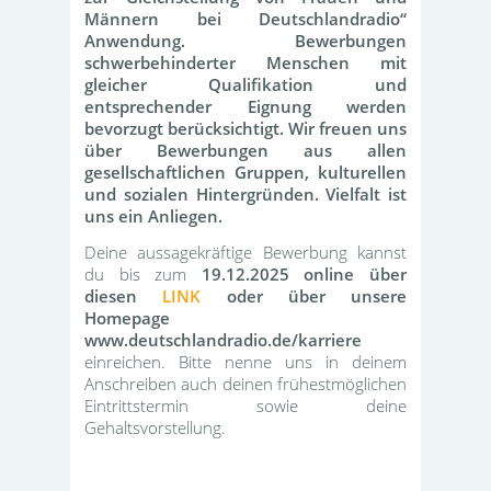
Männern bei Deutschlandradio“
Anwendung. Bewerbungen
schwerbehinderter Menschen mit
gleicher Qualifikation und
entsprechender Eignung werden
bevorzugt berücksichtigt. Wir freuen uns
über Bewerbungen aus allen
gesellschaftlichen Gruppen, kulturellen
und sozialen Hintergründen. Vielfalt ist
uns ein Anliegen.
Deine aussagekräftige Bewerbung kannst
du bis zum
19.12.2025
online über
diesen
LINK
oder über unsere
Homepage
www.deutschlandradio.de/karriere
einreichen. Bitte nenne uns in deinem
Anschreiben auch deinen frühestmöglichen
Eintrittstermin sowie deine
Gehaltsvorstellung.