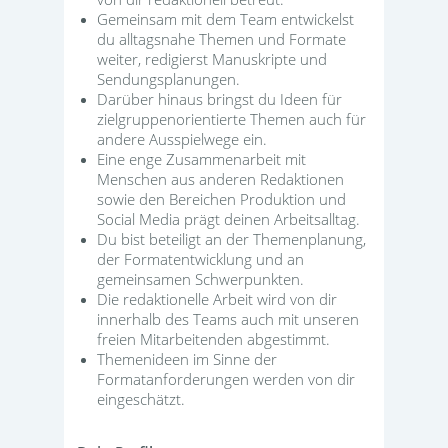
Gemeinsam mit dem Team entwickelst
du alltagsnahe Themen und Formate
weiter, redigierst Manuskripte und
Sendungsplanungen.
Darüber hinaus bringst du Ideen für
zielgruppenorientierte Themen auch für
andere Ausspielwege ein.
Eine enge Zusammenarbeit mit
Menschen aus anderen Redaktionen
sowie den Bereichen Produktion und
Social Media prägt deinen Arbeitsalltag.
Du bist beteiligt an der Themenplanung,
der Formatentwicklung und an
gemeinsamen Schwerpunkten.
Die redaktionelle Arbeit wird von dir
innerhalb des Teams auch mit unseren
freien Mitarbeitenden abgestimmt.
Themenideen im Sinne der
Formatanforderungen werden von dir
eingeschätzt.