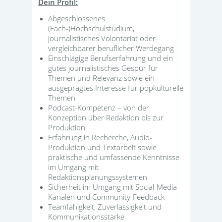
Dein Profil:
Abgeschlossenes
(Fach-)Hochschulstudium,
journalistisches Volontariat oder
vergleichbarer beruflicher Werdegang
Einschlägige Berufserfahrung und ein
gutes journalistisches Gespür für
Themen und Relevanz sowie ein
ausgeprägtes Interesse für popkulturelle
Themen
Podcast-Kompetenz – von der
Konzeption über Redaktion bis zur
Produktion
Erfahrung in Recherche, Audio-
Produktion und Textarbeit sowie
praktische und umfassende Kenntnisse
im Umgang mit
Redaktionsplanungssystemen
Sicherheit im Umgang mit Social-Media-
Kanälen und Community-Feedback
Teamfähigkeit, Zuverlässigkeit und
Kommunikationsstärke